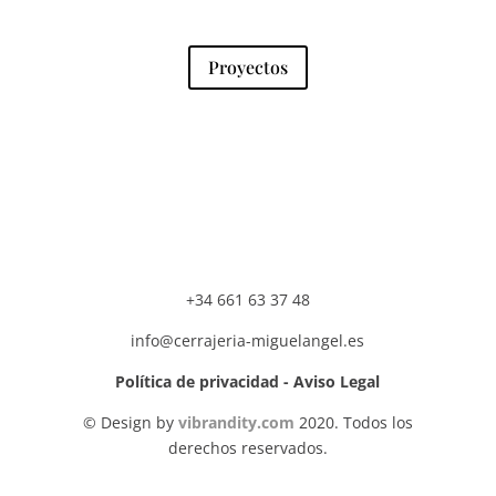
Proyectos
+34 661 63 37 48
info@cerrajeria-miguelangel.es
Política de privacidad - Aviso Legal
© Design by
vibrandity.com
2020. Todos los
derechos reservados.