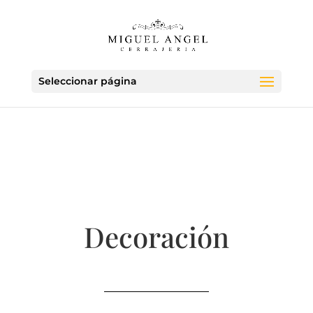
Seleccionar página
Decoración