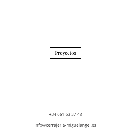
Proyectos
+34 661 63 37 48
info@cerrajeria-miguelangel.es