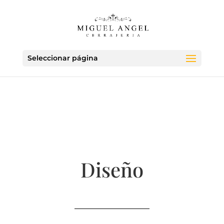
Seleccionar página
Diseño